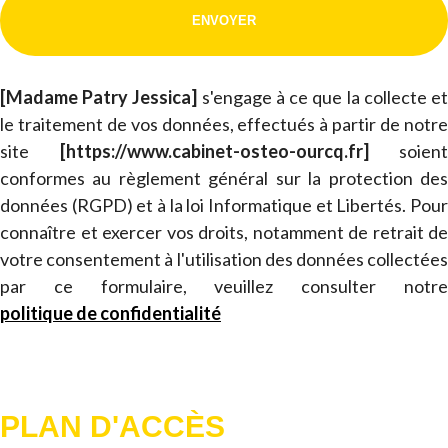
[Madame Patry Jessica]
s'engage à ce que la collecte e
le traitement de vos données, effectués à partir de notre
site
[https://www.cabinet-osteo-ourcq.fr]
soient
conformes au règlement général sur la protection des
données (RGPD) et à la loi Informatique et Libertés. Pour
connaître et exercer vos droits, notamment de retrait de
votre consentement à l'utilisation des données collectées
par ce formulaire, veuillez consulter notre
politique de confidentialité
PLAN D'ACCÈS