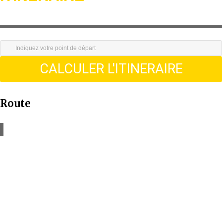
CALCULER L'ITINERAIRE
Route