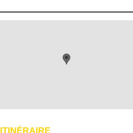
ITINÉRAIRE