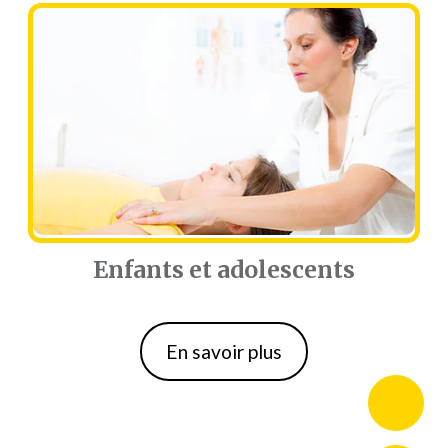
Enfants et adolescents
Enfants et adolescents
En savoir plus