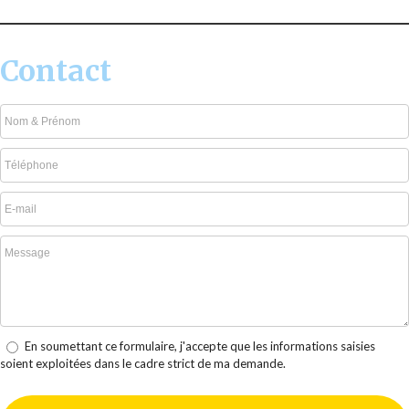
Contact
En soumettant ce formulaire, j'accepte que les informations saisies
soient exploitées dans le cadre strict de ma demande.