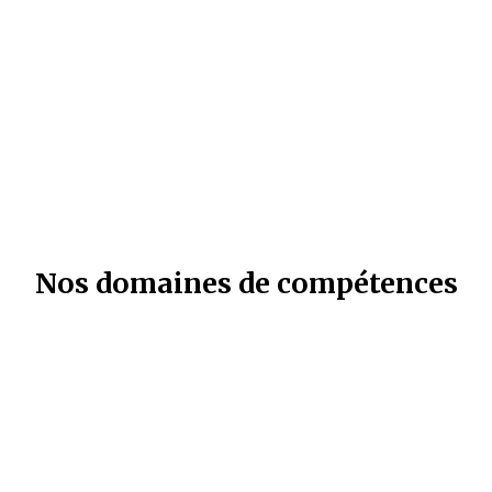
Nos domaines de compétences