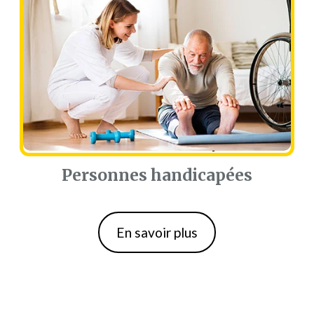
Personnes handicapées
Personnes handicapées
En savoir plus