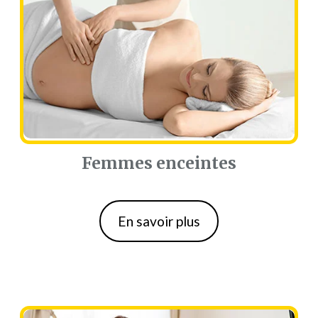
Femmes enceintes
Femmes enceintes
En savoir plus