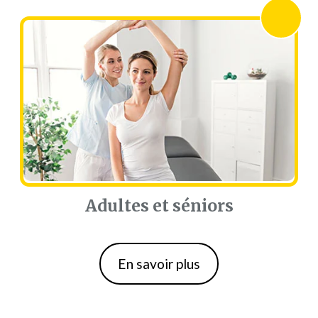
Adultes et séniors
Adultes et séniors
En savoir plus