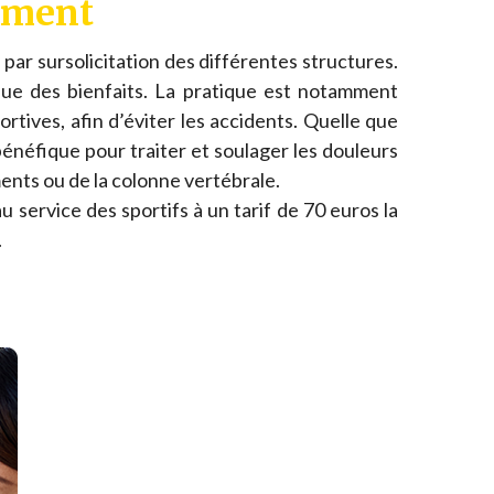
sement
par sursolicitation des différentes structures.
que des bienfaits. La pratique est notamment
rtives, afin d’éviter les accidents. Quelle que
énéfique pour traiter et soulager les douleurs
ents ou de la colonne vertébrale.
u service des sportifs à un tarif de 70 euros la
.