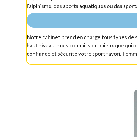
l’alpinisme, des sports aquatiques ou des sport
Notre cabinet prend en charge tous types de s
haut niveau, nous connaissons mieux que quicon
confiance et sécurité votre sport favori. Femm