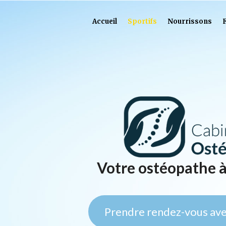
Accueil
Sportifs
Nourrissons
Votre ostéopathe 
Prendre rendez-vous ave