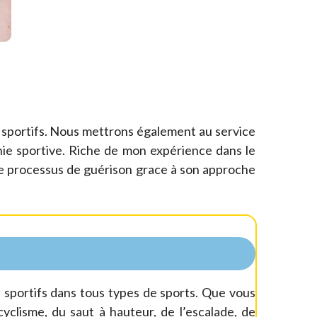
 sportifs. Nous mettrons également au service
ie sportive. Riche de mon expérience dans le
e processus de guérison grace à son approche
sportifs dans tous types de sports. Que vous
yclisme, du saut à hauteur, de l’escalade, de