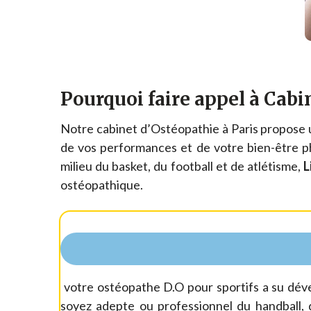
Pourquoi faire appel à Cabi
Notre cabinet d’Ostéopathie à Paris propose 
de vos performances et de votre bien-être p
milieu du basket, du football et de atlétisme,
L
ostéopathique.
votre ostéopathe D.O pour sportifs a su dév
soyez adepte ou professionnel du handball, d