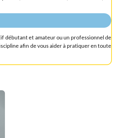
tif débutant et amateur ou un professionnel de
cipline afin de vous aider à pratiquer en toute