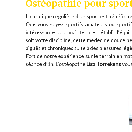
Ostéopathie pour spor
La pratique régulière d'un sport est bénéfique
Que vous soyez sportifs amateurs ou sportif
intéressante pour maintenir et rétablir l’équi
soit votre discipline, cette médecine douce p
aiguës et chroniques suite à des blessures lég
Fort de notre expérience sur le terrain en mat
séance d’1h. L’ostéopathe
Lisa Torrekens
vous